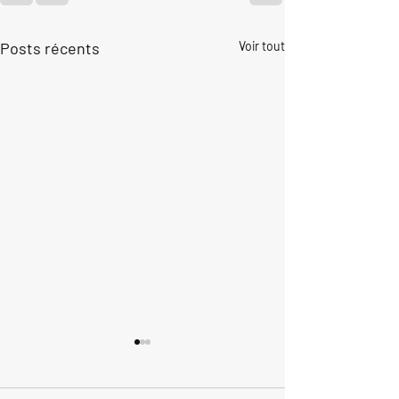
Posts récents
Voir tout