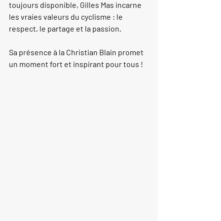
toujours disponible, 
Gilles Mas
 incarne 
les vraies valeurs du cyclisme : le 
respect, le partage et la passion. 
Sa présence à la Christian Blain promet 
un moment fort et inspirant pour tous !