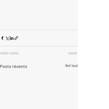
Posts récents
Voir tout