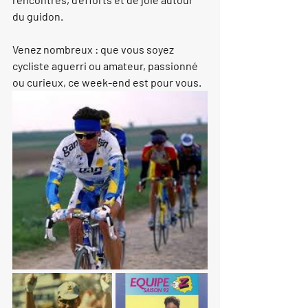
du guidon.
Venez nombreux 
: que vous soyez 
cycliste aguerri ou amateur, passionné 
ou curieux, ce week-end est pour vous.