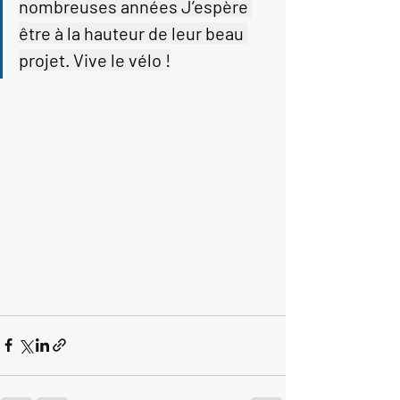
nombreuses années J’espère 
être à la hauteur de leur beau 
projet. Vive le vélo !