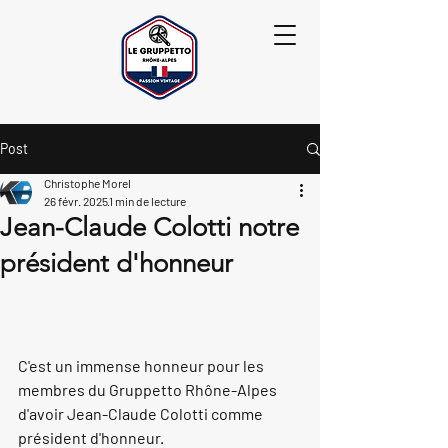
Post
Christophe Morel
26 févr. 2025
1 min de lecture
Jean-Claude Colotti notre
président d'honneur
C'est un immense honneur pour les 
membres du Gruppetto Rhône-Alpes 
d'avoir Jean-Claude Colotti comme 
président d'honneur.