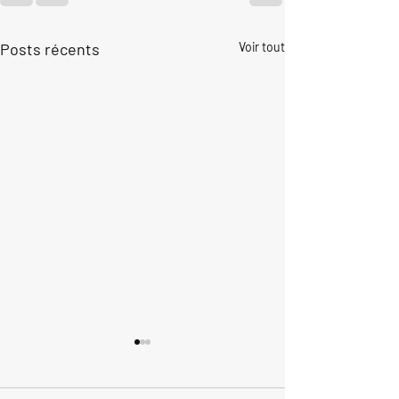
Posts récents
Voir tout