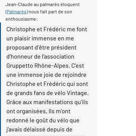
Jean-Claude au palmarès éloquent 
(Palmarès)
 nous fait part de son 
enthousiasme:
Christophe et Frédéric me font 
un plaisir immense en me 
proposant d’être président 
d’honneur de l’association 
Gruppetto Rhône-Alpes. C’est 
une immense joie de rejoindre 
Christophe et Frédéric qui sont 
de grands fans de vélo Vintage. 
Grâce aux manifestations qu’ils 
ont organisées, Ils m’ont 
redonné le goût du vélo que 
j’avais délaissé depuis de 