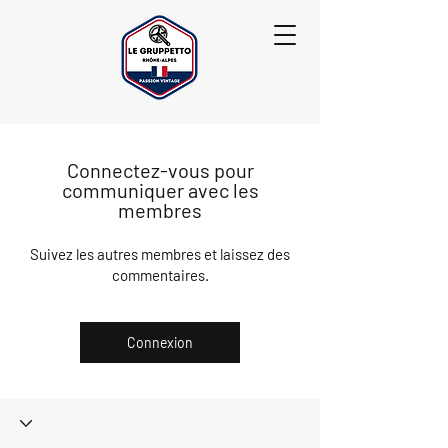
Connectez-vous pour
communiquer avec les
membres
Suivez les autres membres et laissez des
commentaires.
Connexion