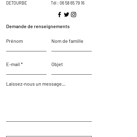
DETOURBE
Tél : 06 58 65 79 16
Demande de renseignements
Prénom
Nom de famille
E-mail
Objet
Laissez-nous un message...