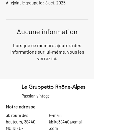
A rejoint le groupe le : 8 oct. 2025
Aucune information
Lorsque ce membre ajoutera des
informations sur lui-même, vous les
verrez ici.
Le Gruppetto Rhône-Alpes
Passion vintage
Notre adresse
30 route des
E-mail :
hauteurs, 38440
kbike38440@gmail
MOIDIEU-
.com