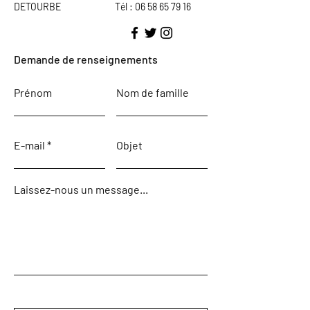
DETOURBE
Tél : 06 58 65 79 16
Demande de renseignements
Prénom
Nom de famille
E-mail
Objet
Laissez-nous un message...