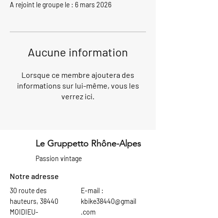
A rejoint le groupe le : 6 mars 2026
Aucune information
Lorsque ce membre ajoutera des
informations sur lui-même, vous les
verrez ici.
Le Gruppetto Rhône-Alpes
Passion vintage
Notre adresse
30 route des
E-mail :
hauteurs, 38440
kbike38440@gmail
MOIDIEU-
.com