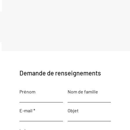
Demande de renseignements
Prénom
Nom de famille
E-mail
Objet