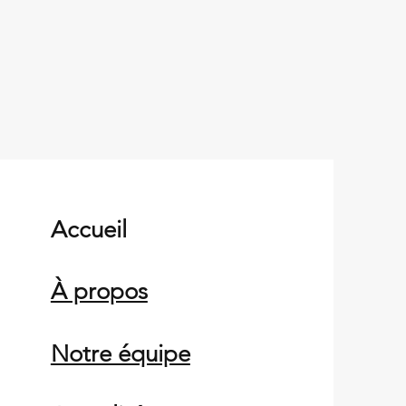
Accueil
À propos
Notre équipe