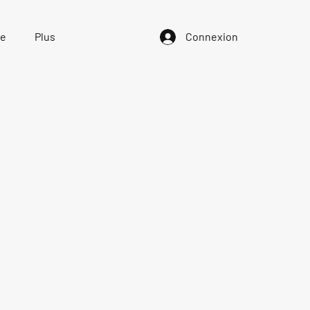
ue
Plus
Connexion