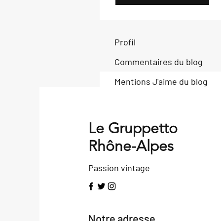
Profil
Commentaires du blog
Mentions J'aime du blog
Le Gruppetto
Rhône-Alpes
Passion vintage
Notre adresse