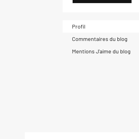
Profil
Commentaires du blog
Mentions J'aime du blog