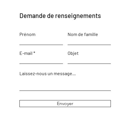
Demande de renseignements
Prénom
Nom de famille
E-mail
Objet
Laissez-nous un message...
Envoyer