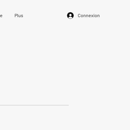
ue
Plus
Connexion