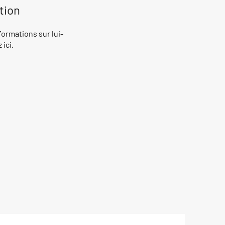
tion
ormations sur lui-
ici.