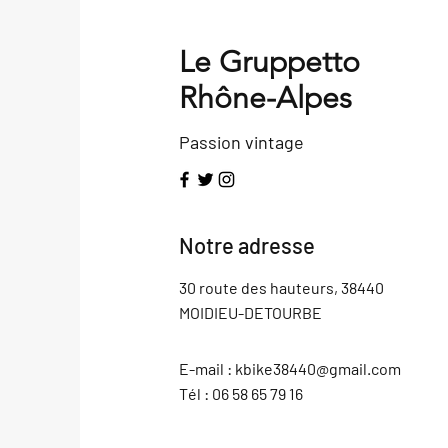
Le Gruppetto
Rhône-Alpes
Passion vintage
Notre adresse
30 route des hauteurs, 38440
MOIDIEU-DETOURBE
E-mail :
kbike38440@gmail.com
Tél : 06 58 65 79 16