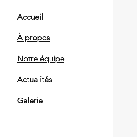
Accueil
À propos
Notre équipe
Actualités
Galerie