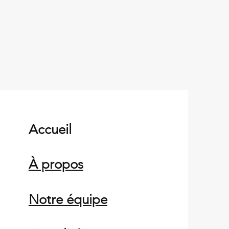
Accueil
À propos
Notre équipe