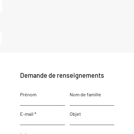
Demande de renseignements
Prénom
Nom de famille
E-mail
Objet