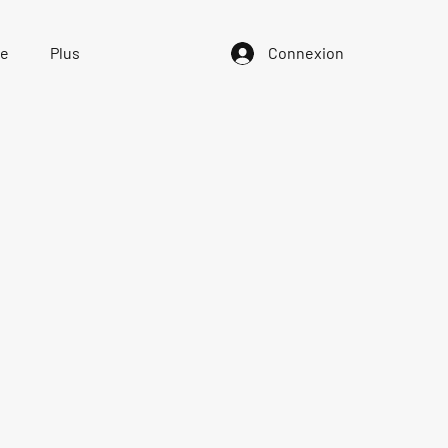
ue
Plus
Connexion