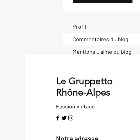
Profil
Commentaires du blog
Mentions J'aime du blog
Le Gruppetto
Rhône-Alpes
Passion vintage
Notre adresse