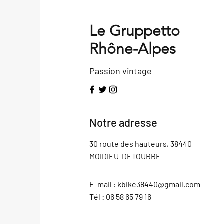
Le Gruppetto
Rhône-Alpes
Passion vintage
Notre adresse
30 route des hauteurs, 38440
MOIDIEU-DETOURBE
E-mail :
kbike38440@gmail.com
Tél : 06 58 65 79 16