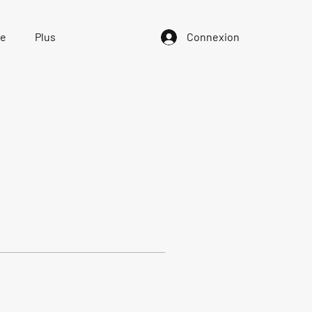
ue
Plus
Connexion