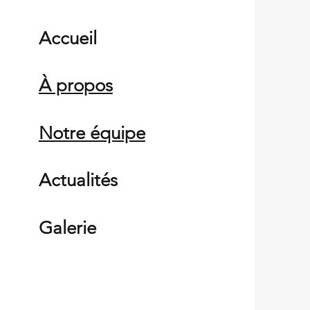
Accueil
À propos
Notre équipe
Actualités
Galerie