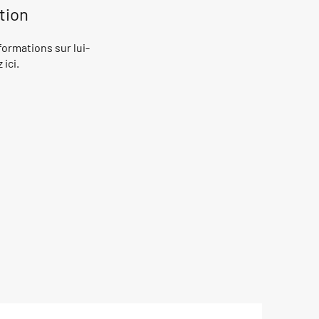
tion
ormations sur lui-
ici.