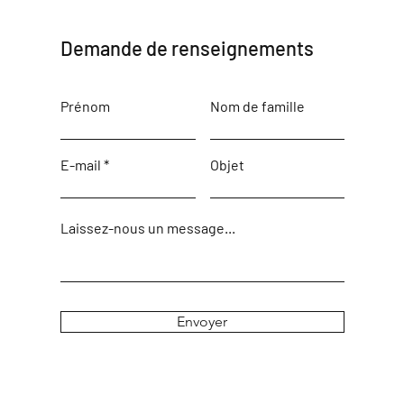
Demande de renseignements
Prénom
Nom de famille
E-mail
Objet
Laissez-nous un message...
Envoyer