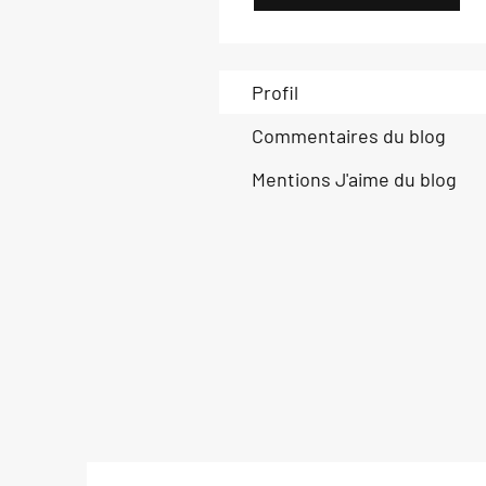
Profil
Commentaires du blog
Mentions J'aime du blog